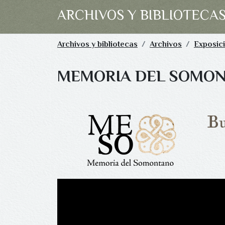
ARCHIVOS Y BIBLIOTECA
Archivos y bibliotecas
Archivos
Exposic
MEMORIA DEL SOMO