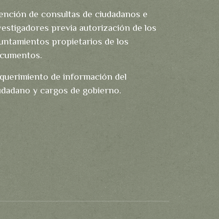
ención de consultas de ciudadanos e
vestigadores previa autorización de los
untamientos propietarios de los
cumentos.
querimiento de información del
udadano y cargos de gobierno.