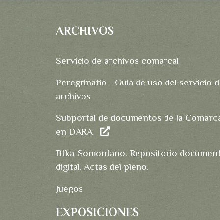
ARCHIVOS
Servicio de archivos comarcal
Peregrinatio - Guia de uso del servicio d
archivos
Subportal de documentos de la Comarc
en DARA
Btka-Somontano. Repositorio document
digital. Actas del pleno.
Juegos
EXPOSICIONES