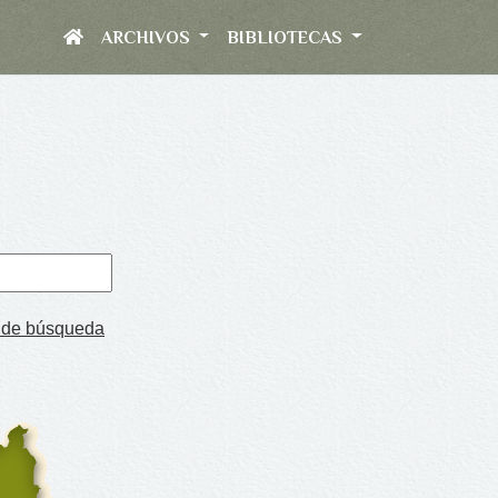
ARCHIVOS
BIBLIOTECAS