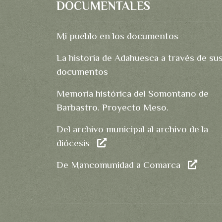
DOCUMENTALES
Mi pueblo en los documentos
La historia de Adahuesca a través de su
documentos
Memoria histórica del Somontano de
Barbastro. Proyecto Meso.
Del archivo municipal al archivo de la
diócesis
De Mancomunidad a Comarca